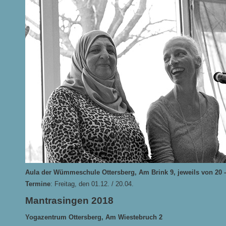
Aula der Wümmeschule Ottersberg, Am Brink 9, jeweils von 20 -
Termine
: Freitag, den 01.12. / 20.04.
Mantrasingen 2018
Yogazentrum Ottersberg, Am Wiestebruch 2